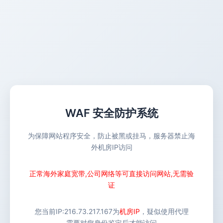
WAF 安全防护系统
为保障网站程序安全，防止被黑或挂马，服务器禁止海
外机房IP访问
正常海外家庭宽带,公司网络等可直接访问网站,无需验
证
您当前IP:
216.73.217.167
为
机房IP
，疑似使用代理
需要对您身份鉴定后才能访问