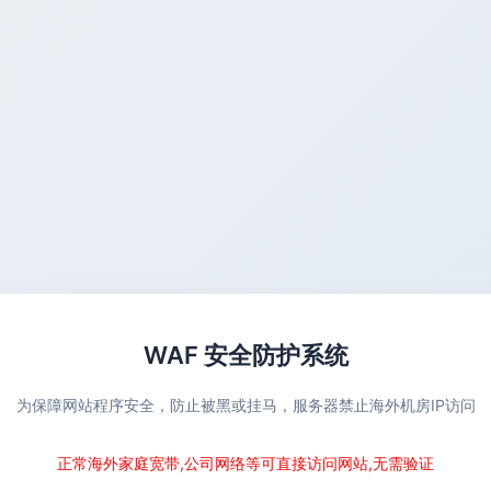
WAF 安全防护系统
为保障网站程序安全，防止被黑或挂马，服务器禁止海外机房IP访问
正常海外家庭宽带,公司网络等可直接访问网站,无需验证