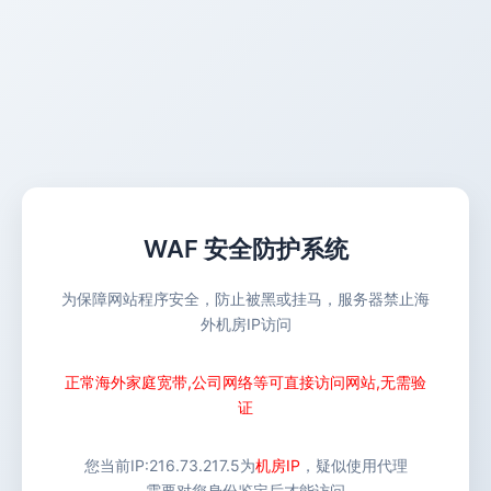
WAF 安全防护系统
为保障网站程序安全，防止被黑或挂马，服务器禁止海
外机房IP访问
正常海外家庭宽带,公司网络等可直接访问网站,无需验
证
您当前IP:
216.73.217.5
为
机房IP
，疑似使用代理
需要对您身份鉴定后才能访问